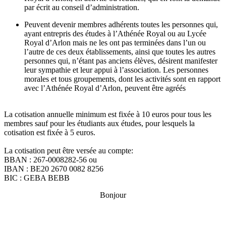
par écrit au conseil d’administration.
Peuvent devenir membres adhérents toutes les personnes qui,
ayant entrepris des études à l’Athénée Royal ou au Lycée
Royal d’Arlon mais ne les ont pas terminées dans l’un ou
l’autre de ces deux établissements, ainsi que toutes les autres
personnes qui, n’étant pas anciens élèves, désirent manifester
leur sympathie et leur appui à l’association. Les personnes
morales et tous groupements, dont les activités sont en rapport
avec l’Athénée Royal d’Arlon, peuvent être agréés
La cotisation annuelle minimum est fixée à 10 euros pour tous les
membres sauf pour les étudiants aux études, pour lesquels la
cotisation est fixée à 5 euros.
La cotisation peut être versée au compte:
BBAN : 267-0008282-56 ou
IBAN : BE20 2670 0082 8256
BIC : GEBA BEBB
Bonjour