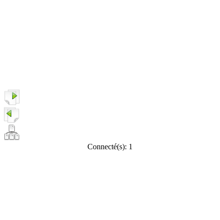
Connecté(s): 1