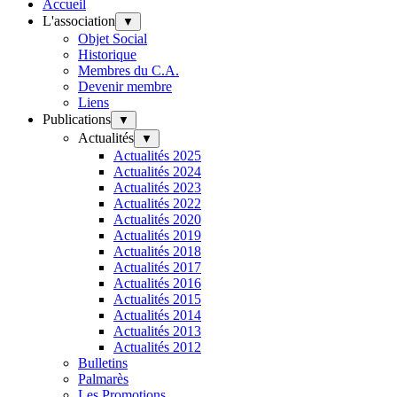
Accueil
L'association
▼
Objet Social
Historique
Membres du C.A.
Devenir membre
Liens
Publications
▼
Actualités
▼
Actualités 2025
Actualités 2024
Actualités 2023
Actualités 2022
Actualités 2020
Actualités 2019
Actualités 2018
Actualités 2017
Actualités 2016
Actualités 2015
Actualités 2014
Actualités 2013
Actualités 2012
Bulletins
Palmarès
Les Promotions