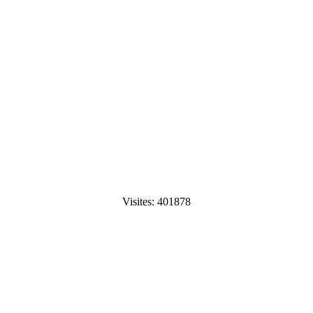
Visites: 401878