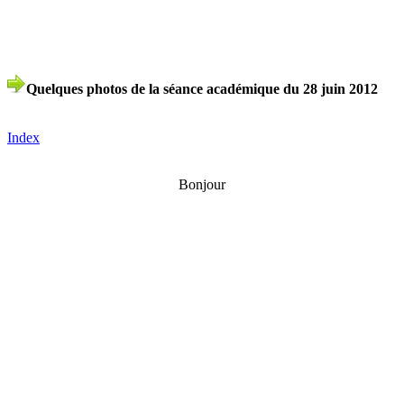
Quelques photos de la séance académique du 28 juin 2012
Index
Bonjour