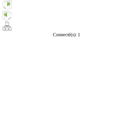
Connecté(s): 1