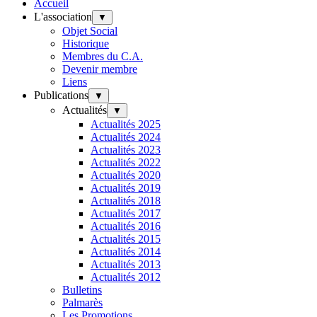
Accueil
L'association
▼
Objet Social
Historique
Membres du C.A.
Devenir membre
Liens
Publications
▼
Actualités
▼
Actualités 2025
Actualités 2024
Actualités 2023
Actualités 2022
Actualités 2020
Actualités 2019
Actualités 2018
Actualités 2017
Actualités 2016
Actualités 2015
Actualités 2014
Actualités 2013
Actualités 2012
Bulletins
Palmarès
Les Promotions