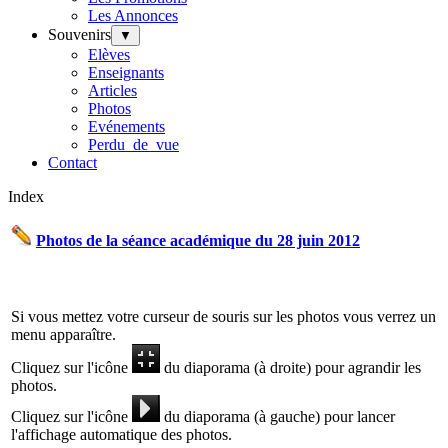
Les Annonces
Souvenirs
▼
Elèves
Enseignants
Articles
Photos
Evénements
Perdu_de_vue
Contact
Index
P
hotos de la séance académique du 28 juin 2012
Si vous mettez votre curseur de souris sur les photos vous verrez un
menu apparaître.
Cliquez sur l'icône
du diaporama (à droite) pour agrandir les
photos.
Cliquez sur l'icône
du diaporama (à gauche) pour lancer
l'affichage automatique des photos.