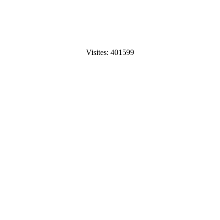
Visites: 401599